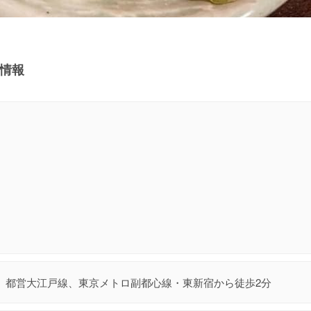
舗情報
都営大江戸線、東京メトロ副都心線・東新宿から徒歩2分