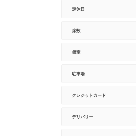
定休日
席数
個室
駐車場
クレジットカード
デリバリー