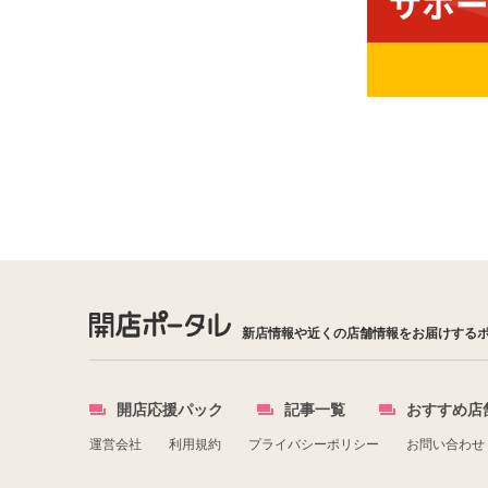
新店情報や近くの店舗情報をお届けする
開店応援パック
記事一覧
おすすめ店
運営会社
利用規約
プライバシーポリシー
お問い合わせ