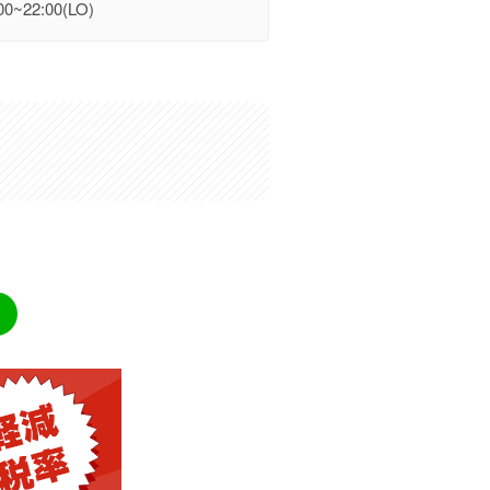
0~22:00(LO)