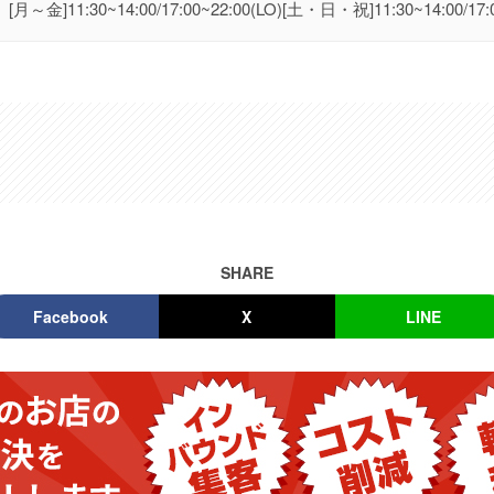
[月～金]11:30~14:00/17:00~22:00(LO)[土・日・祝]11:30~14:00/17:0
SHARE
Facebook
X
LINE