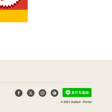
© 2021 Kaiten - Portal