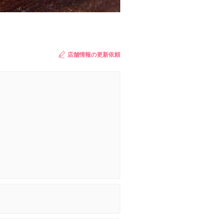
店舗情報の更新依頼