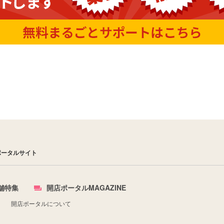
ポータルサイト
舗特集
開店ポータルMAGAZINE
開店ポータルについて