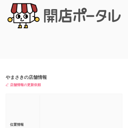
やまさきの店舗情報
店舗情報の更新依頼
位置情報