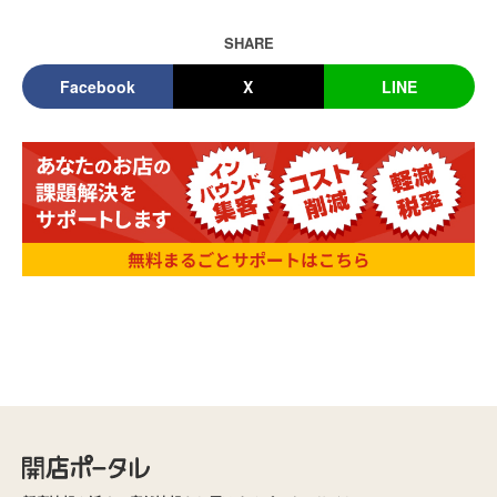
SHARE
Facebook
X
LINE