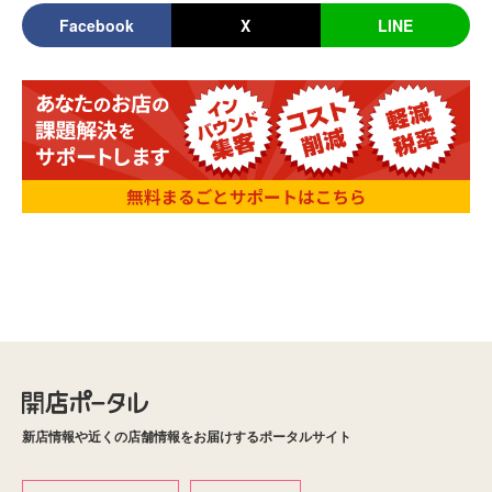
Facebook
X
LINE
新店情報や近くの店舗情報をお届けするポータルサイト