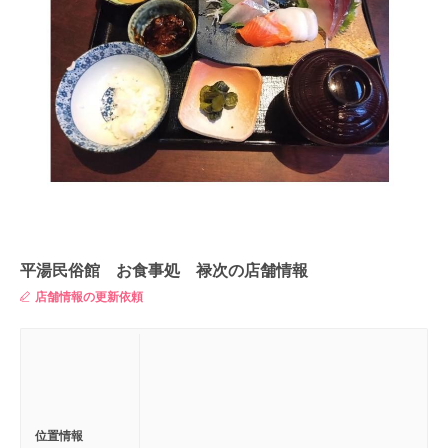
平湯民俗館 お食事処 禄次の店舗情報
店舗情報の更新依頼
位置情報