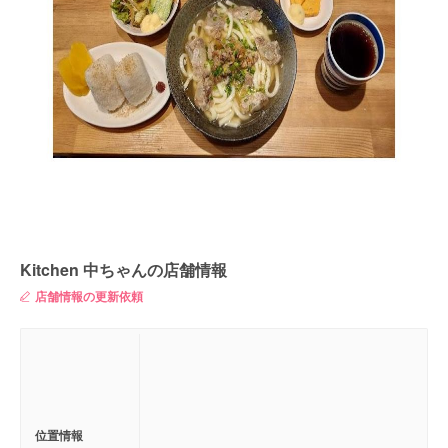
Kitchen 中ちゃんの店舗情報
店舗情報の更新依頼
位置情報