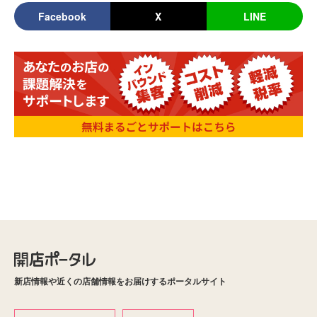
Facebook
X
LINE
新店情報や近くの店舗情報をお届けするポータルサイト