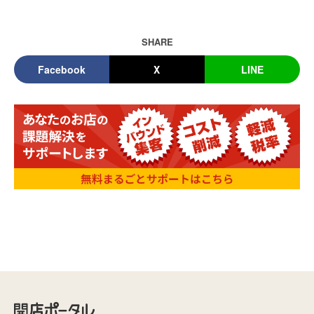
SHARE
Facebook
X
LINE