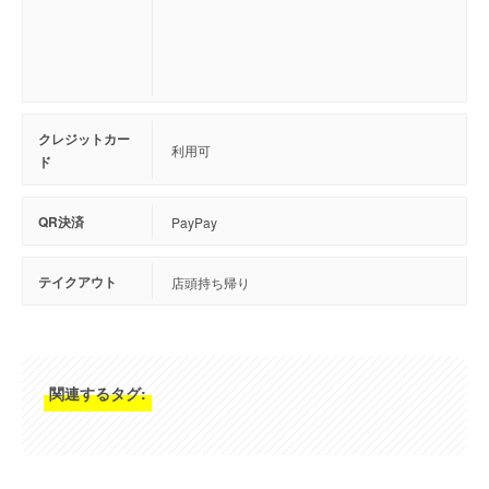
クレジットカー
利用可
ド
QR決済
PayPay
テイクアウト
店頭持ち帰り
関連するタグ: