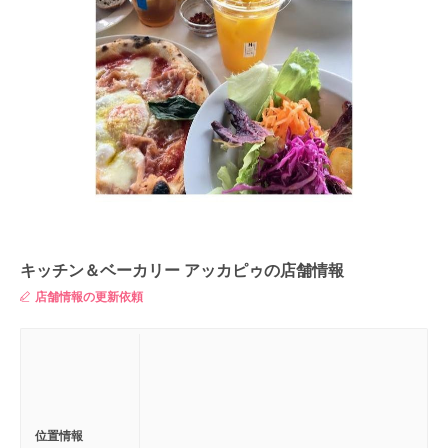
キッチン＆ベーカリー アッカピゥの店舗情報
店舗情報の更新依頼
位置情報