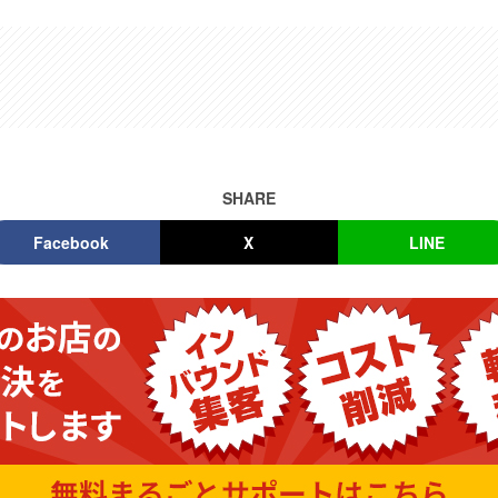
SHARE
Facebook
X
LINE