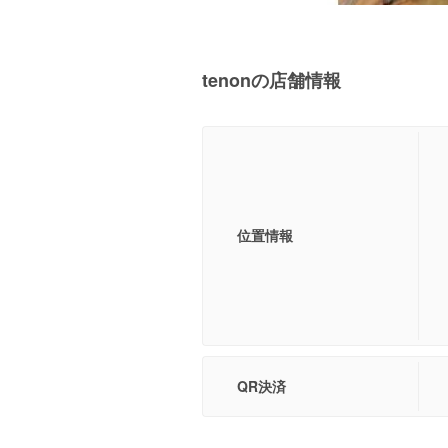
tenonの店舗情報
位置情報
QR決済