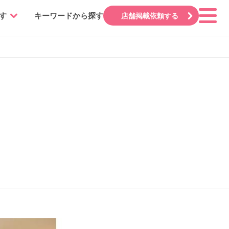
す
キーワードから探す
店舗掲載依頼する