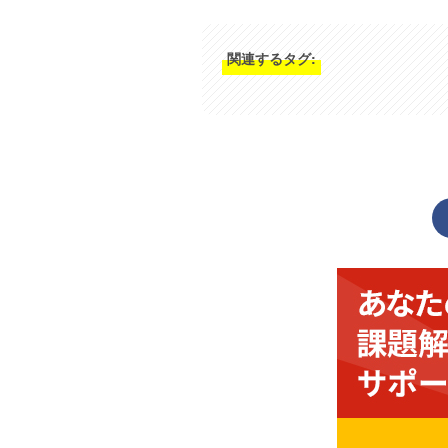
関連するタグ: