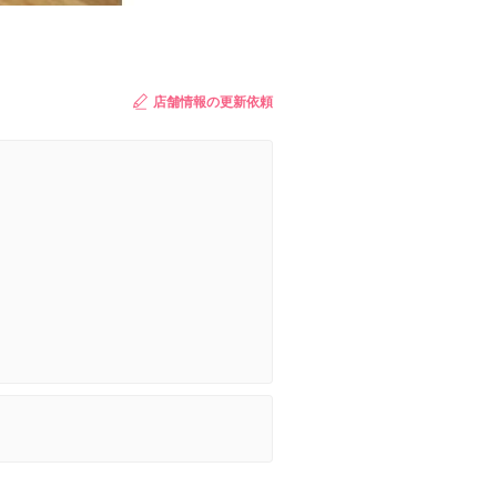
店舗情報の更新依頼