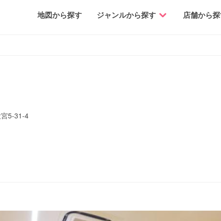
地図から探す
ジャンルから探す
店舗から探
-31-4