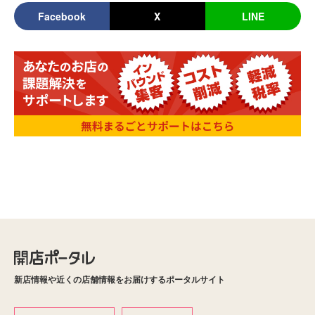
Facebook
X
LINE
新店情報や近くの店舗情報をお届けするポータルサイト