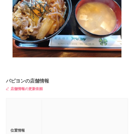
パピヨンの店舗情報
店舗情報の更新依頼
位置情報