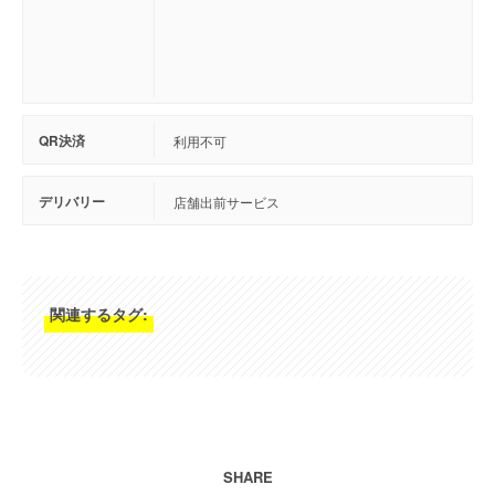
QR決済
利用不可
デリバリー
店舗出前サービス
関連するタグ:
SHARE