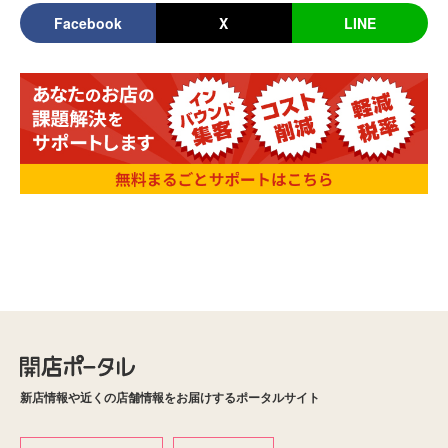
Facebook
X
LINE
新店情報や近くの店舗情報をお届けするポータルサイト