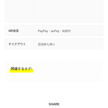
QR決済
PayPay・auPay・利用可
テイクアウト
店頭持ち帰り
関連するタグ:
SHARE