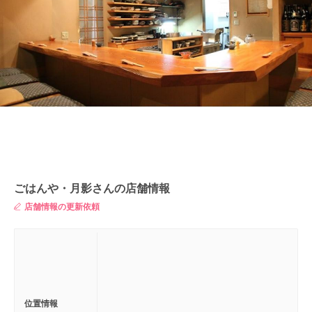
ごはんや・月影さんの店舗情報
店舗情報の更新依頼
位置情報