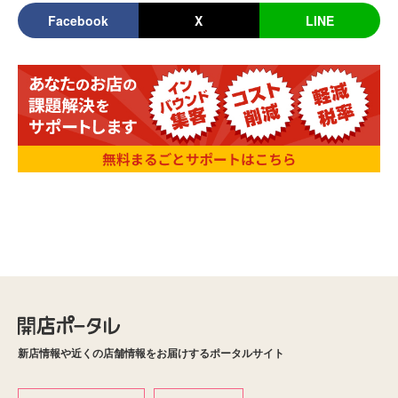
Facebook
X
LINE
新店情報や近くの店舗情報をお届けするポータルサイト