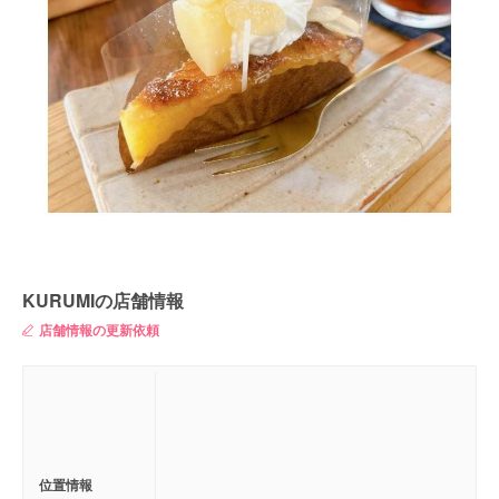
KURUMIの店舗情報
店舗情報の更新依頼
位置情報