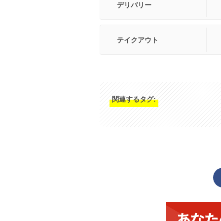
デリバリー
テイクアウト
関連するタグ: