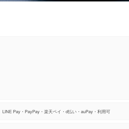
LINE Pay・PayPay・楽天ペイ・d払い・auPay・利用可