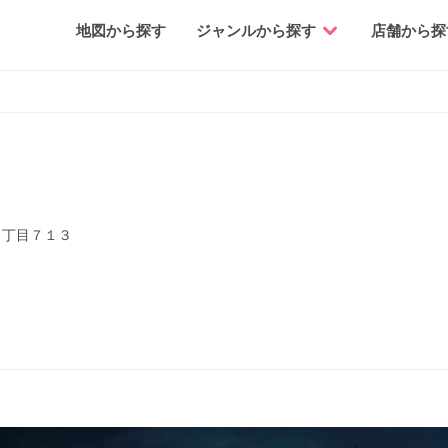
地図から探す
ジャンルから探す
店舗から探
３丁目７１３