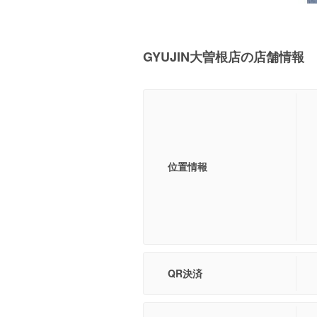
GYUJIN大曽根店の店舗情報
位置情報
QR決済