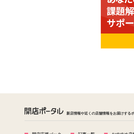
新店情報や近くの店舗情報をお届けする
開店応援パック
記事一覧
おすすめ店