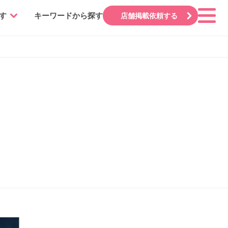
す
キーワードから探す
店舗掲載依頼する