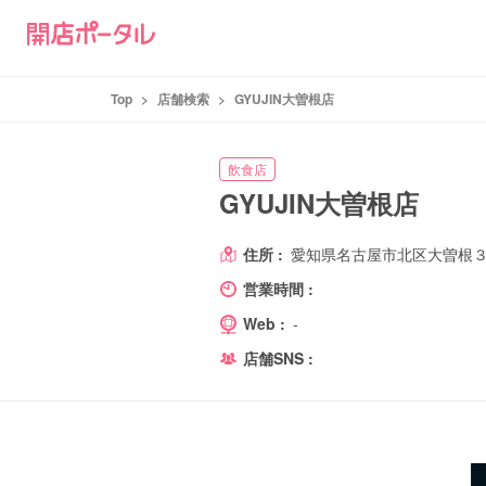
Top
>
店舗検索
>
GYUJIN大曽根店
飲食店
GYUJIN大曽根店
住所 :
愛知県名古屋市北区大曽根
営業時間 :
Web :
-
店舗SNS :