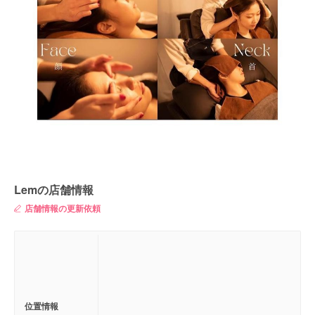
Lemの店舗情報
店舗情報の更新依頼
位置情報