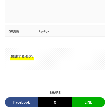
QR決済
PayPay
関連するタグ:
SHARE
Facebook
X
LINE