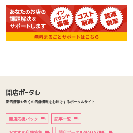
新店情報や近くの店舗情報をお届けするポータルサイト
開店応援パック
記事一覧
おすすめ店舗特集
開店ポータルMAGAZINE