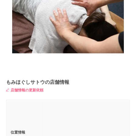
もみほぐしサトウの店舗情報
店舗情報の更新依頼
位置情報