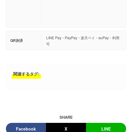
LINE Pay・PayPay・楽天ペイ・auPay・利用
QR決済
可
関連するタグ:
SHARE
Facebook
X
LINE