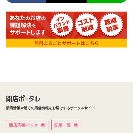
新店情報や近くの店舗情報をお届けするポータルサイト
開店応援パック
記事一覧