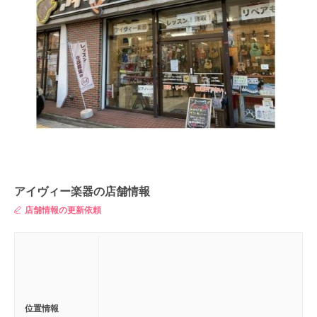
アイヴィー楽器の店舗情報
店舗情報の更新依頼
位置情報