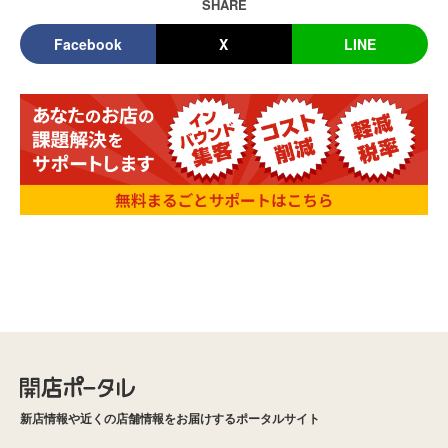
SHARE
Facebook
X
LINE
新店情報や近くの店舗情報をお届けするポータルサイト