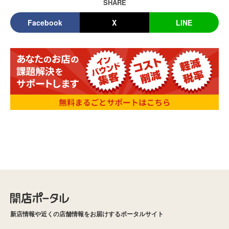
SHARE
Facebook
X
LINE
新店情報や近くの店舗情報をお届けするポータルサイト