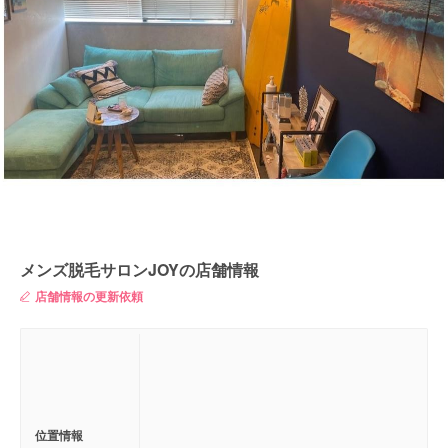
メンズ脱毛サロンJOYの店舗情報
店舗情報の更新依頼
位置情報