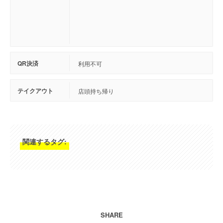
QR決済
利用不可
テイクアウト
店頭持ち帰り
関連するタグ:
SHARE