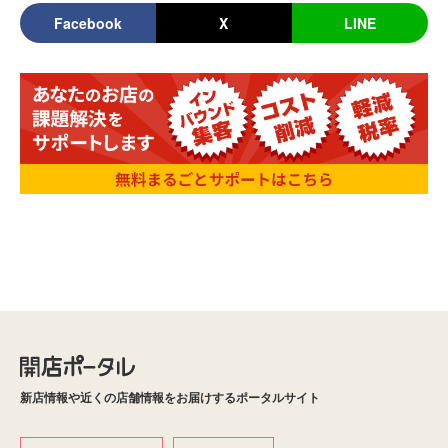
Facebook
X
LINE
新店情報や近くの店舗情報をお届けするポータルサイト