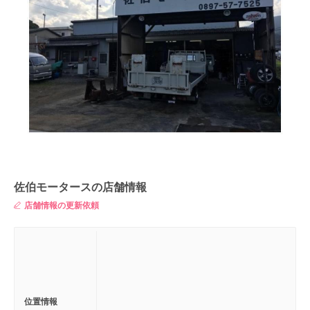
佐伯モータースの店舗情報
店舗情報の更新依頼
位置情報