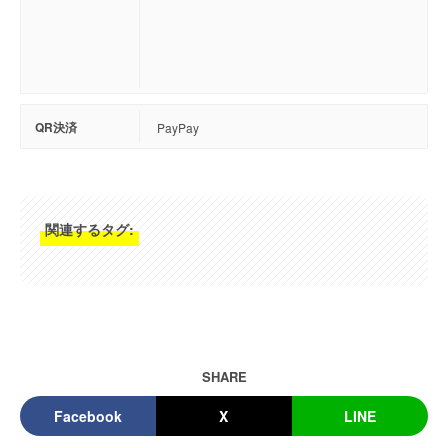
QR決済
PayPay
関連するタグ:
SHARE
Facebook
X
LINE