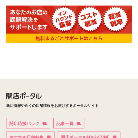
新店情報や近くの店舗情報をお届けするポータルサイト
開店応援パック
記事一覧
おすすめ店舗特集
開店ポータルMAGAZINE