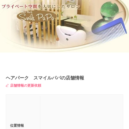
ヘアパーク スマイルパパの店舗情報
店舗情報の更新依頼
位置情報