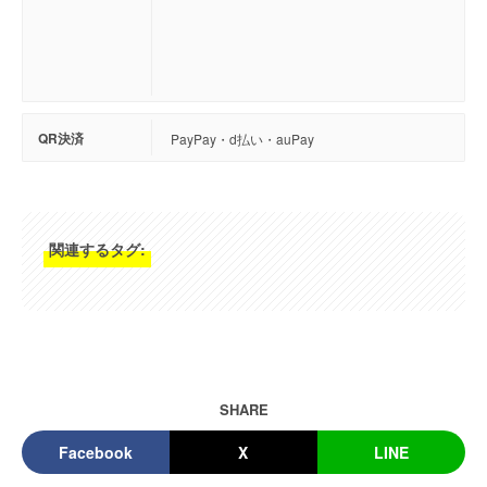
QR決済
PayPay・d払い・auPay
関連するタグ:
SHARE
Facebook
X
LINE