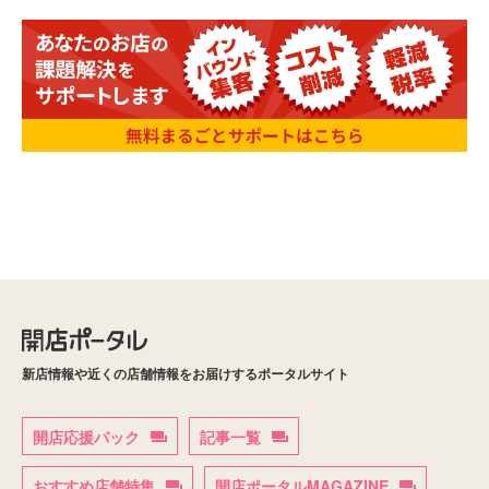
新店情報や近くの店舗情報をお届けするポータルサイト
開店応援パック
記事一覧
おすすめ店舗特集
開店ポータルMAGAZINE