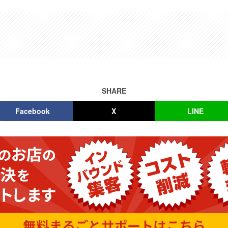
SHARE
Facebook
X
LINE