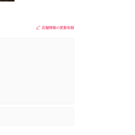
店舗情報の更新依頼