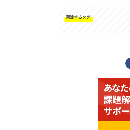
関連するタグ: