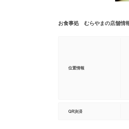
お食事処 むらやまの店舗情
位置情報
QR決済