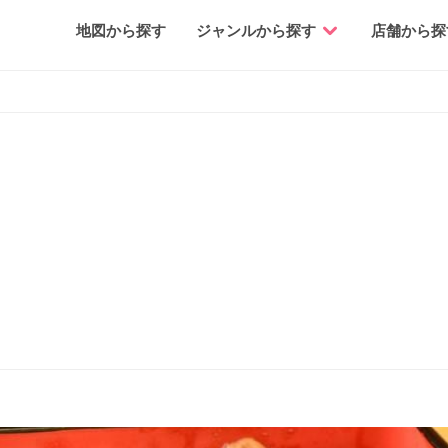
地図から探す
ジャンルから探す
店舗から探