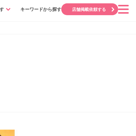
す
キーワードから探す
店舗掲載依頼する