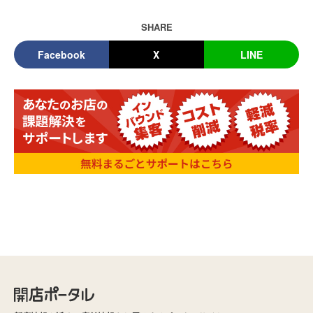
SHARE
Facebook
X
LINE