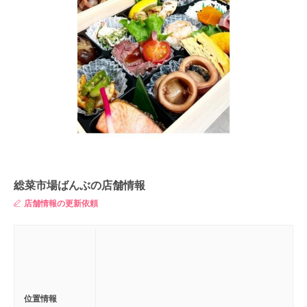
総菜市場ばんぶの店舗情報
店舗情報の更新依頼
位置情報