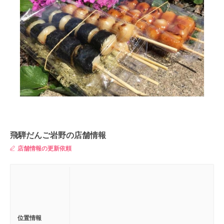
飛騨だんご岩野の店舗情報
店舗情報の更新依頼
位置情報