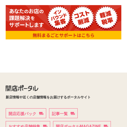
新店情報や近くの店舗情報をお届けするポータルサイト
開店応援パック
記事一覧
おすすめ店舗特集
開店ポータルMAGAZINE