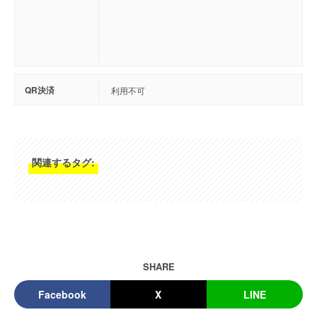
QR決済
利用不可
関連するタグ:
SHARE
Facebook
X
LINE