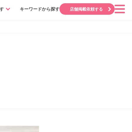
す
キーワードから探す
店舗掲載依頼する