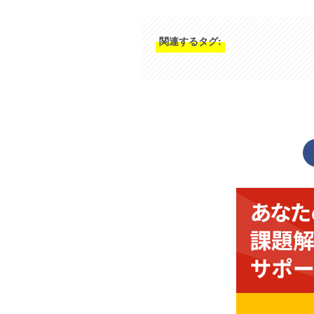
関連するタグ: