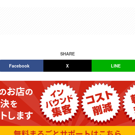
SHARE
Facebook
X
LINE