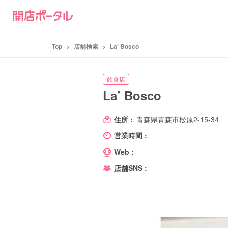
Top
>
店舗検索
>
La’ Bosco
飲食店
La’ Bosco
住所 :
青森県青森市松原2-15-34
営業時間 :
Web :
-
店舗SNS :