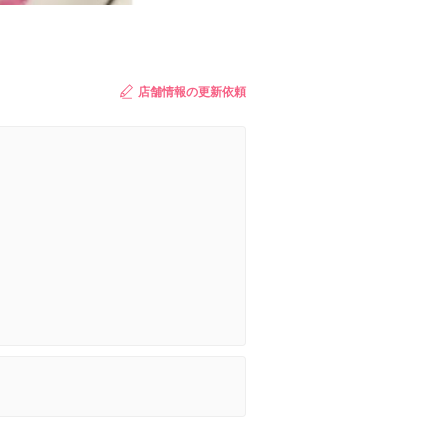
店舗情報の更新依頼