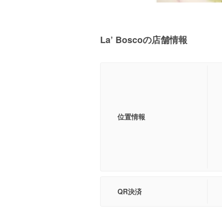
La’ Boscoの店舗情報
位置情報
QR決済