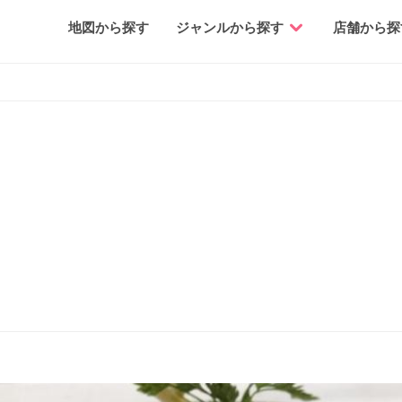
地図から探す
ジャンルから探す
店舗から探