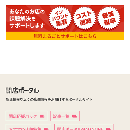
新店情報や近くの店舗情報をお届けするポータルサイト
開店応援パック
記事一覧
おすすめ店舗特集
開店ポータルMAGAZINE