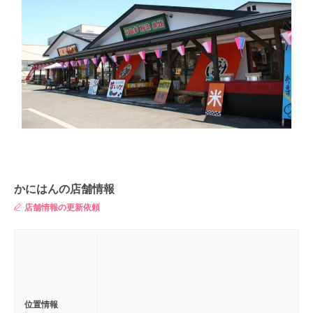
かにはんの店舗情報
店舗情報の更新依頼
位置情報