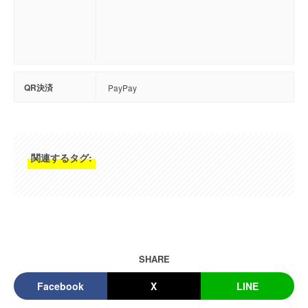
QR決済
PayPay
関連するタグ:
SHARE
Facebook
X
LINE