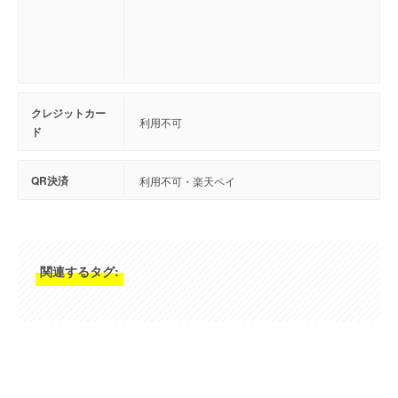
クレジットカー
利用不可
ド
QR決済
利用不可・楽天ペイ
関連するタグ: