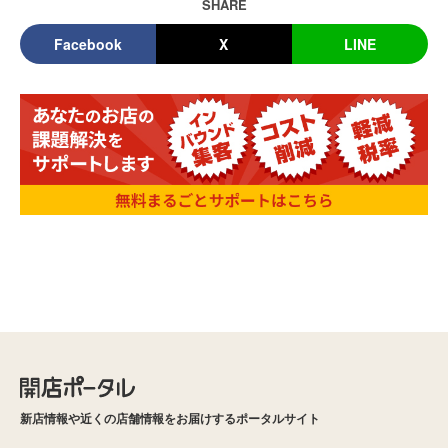
SHARE
Facebook
X
LINE
新店情報や近くの店舗情報をお届けするポータルサイト