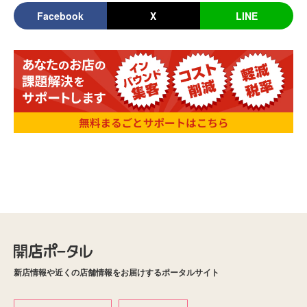
Facebook
X
LINE
新店情報や近くの店舗情報をお届けするポータルサイト