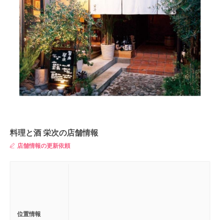
料理と酒 栄次の店舗情報
店舗情報の更新依頼
位置情報