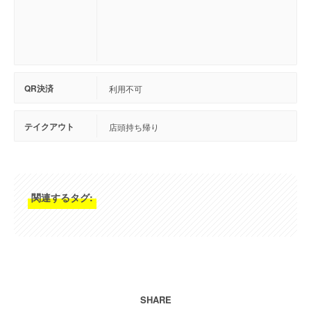
QR決済
利用不可
テイクアウト
店頭持ち帰り
関連するタグ:
SHARE