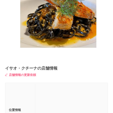
イサオ・クチーナの店舗情報
店舗情報の更新依頼
位置情報