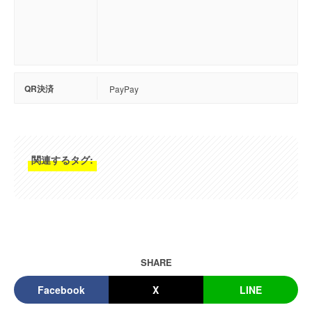
QR決済
PayPay
関連するタグ:
SHARE
Facebook
X
LINE