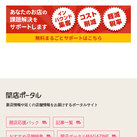
新店情報や近くの店舗情報をお届けするポータルサイト
開店応援パック
記事一覧
おすすめ店舗特集
開店ポータルMAGAZINE