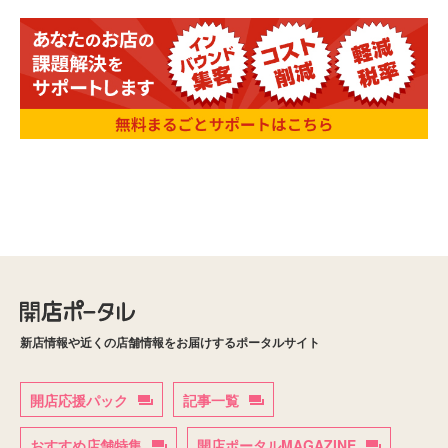
新店情報や近くの店舗情報をお届けするポータルサイト
開店応援パック
記事一覧
おすすめ店舗特集
開店ポータルMAGAZINE