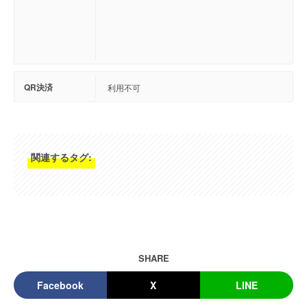
QR決済
利用不可
関連するタグ:
SHARE
Facebook
X
LINE