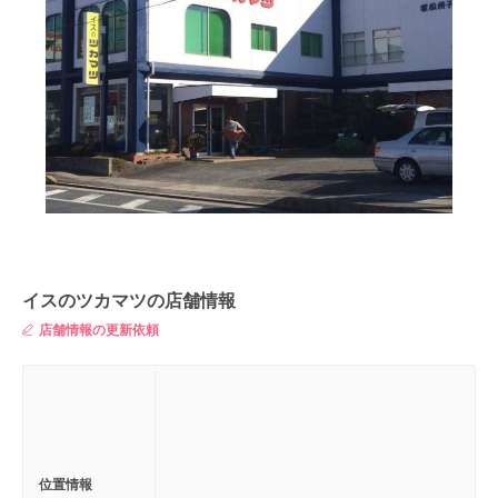
イスのツカマツの店舗情報
店舗情報の更新依頼
位置情報