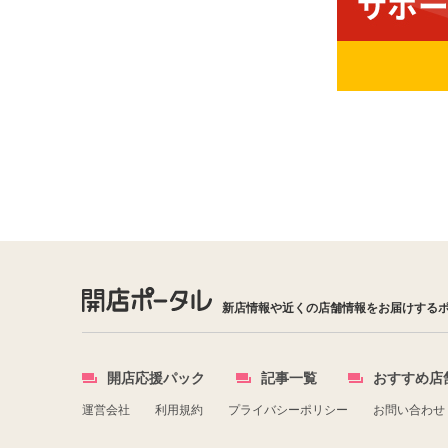
新店情報や近くの店舗情報をお届けする
開店応援パック
記事一覧
おすすめ店
運営会社
利用規約
プライバシーポリシー
お問い合わせ