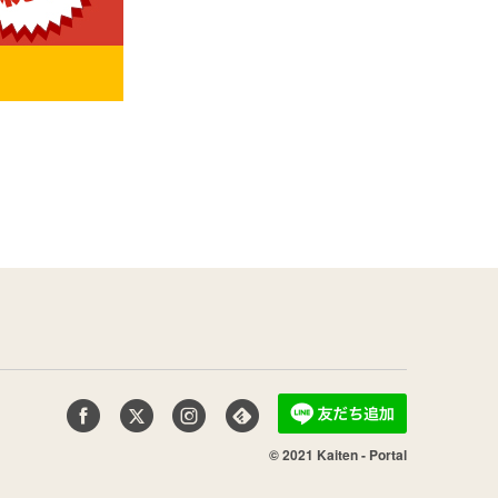
© 2021 Kaiten - Portal