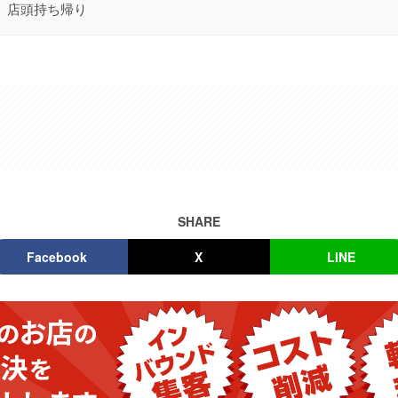
店頭持ち帰り
SHARE
Facebook
X
LINE