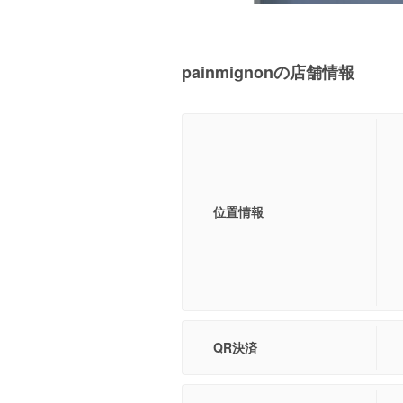
painmignonの店舗情報
位置情報
QR決済