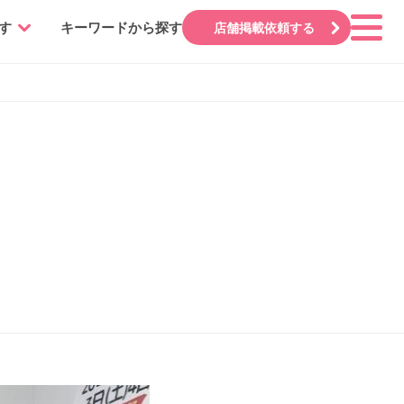
す
キーワードから探す
店舗掲載依頼する