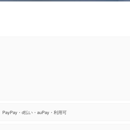
PayPay・d払い・auPay・利用可