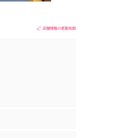
店舗情報の更新依頼