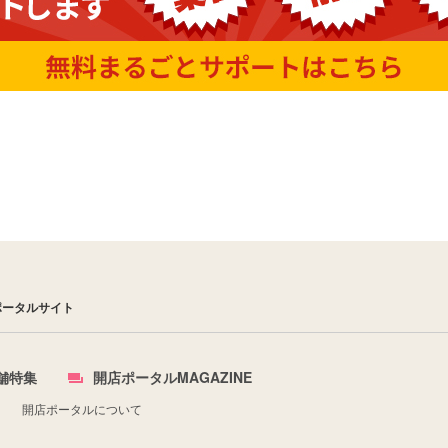
ポータルサイト
舗特集
開店ポータルMAGAZINE
開店ポータルについて