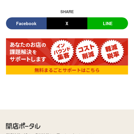
SHARE
Facebook
X
LINE