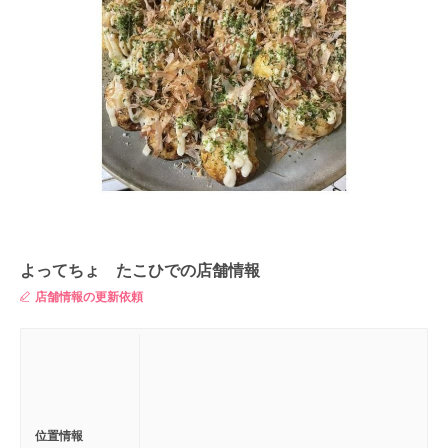
よってちょ たこひでの店舗情報
店舗情報の更新依頼
位置情報