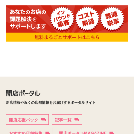
新店情報や近くの店舗情報をお届けするポータルサイト
開店応援パック
記事一覧
おすすめ店舗特集
開店ポータルMAGAZINE