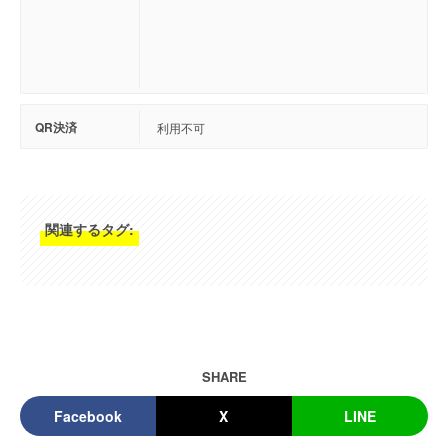
QR決済
利用不可
関連するタグ:
SHARE
Facebook
X
LINE