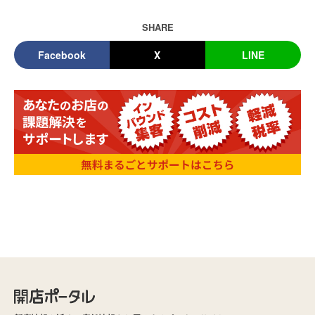
SHARE
Facebook
X
LINE