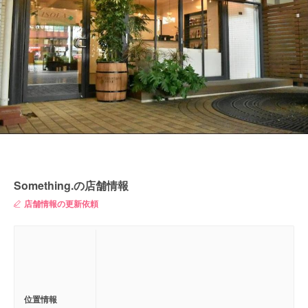
Something.の店舗情報
店舗情報の更新依頼
位置情報