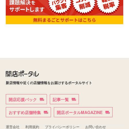
新店情報や近くの店舗情報をお届けするポータルサイト
開店応援パック
記事一覧
おすすめ店舗特集
開店ポータルMAGAZINE
運営会社
利用規約
プライバシーポリシー
お問い合わせ