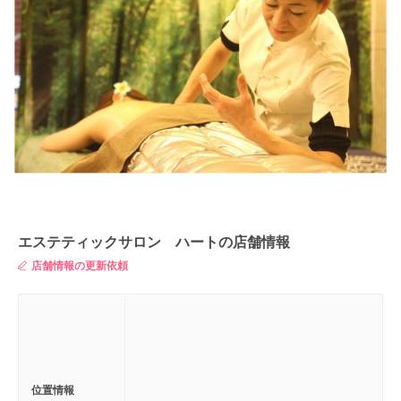
エステティックサロン ハートの店舗情報
店舗情報の更新依頼
位置情報