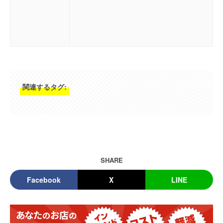
関連するタグ:
SHARE
Facebook
X
LINE