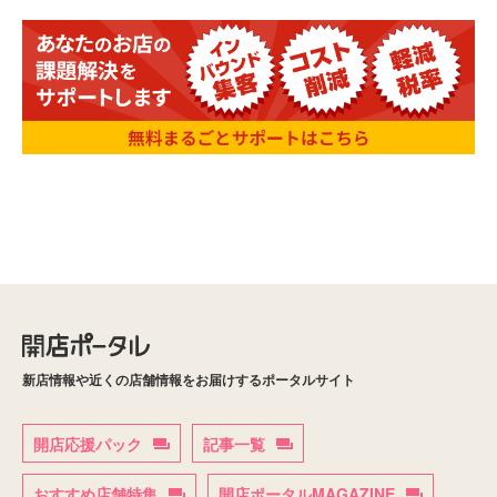
新店情報や近くの店舗情報をお届けするポータルサイト
開店応援パック
記事一覧
おすすめ店舗特集
開店ポータルMAGAZINE