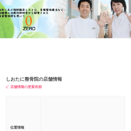
しおたに整骨院の店舗情報
店舗情報の更新依頼
位置情報