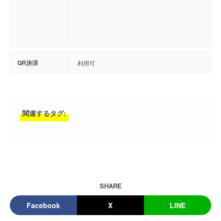
QR決済
利用可
関連するタグ:
SHARE
Facebook
X
LINE