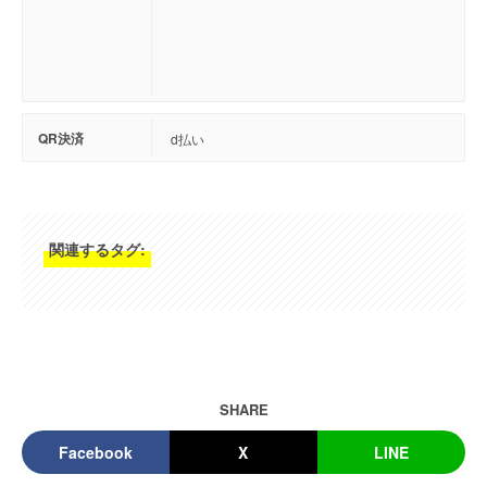
QR決済
d払い
関連するタグ:
SHARE
Facebook
X
LINE