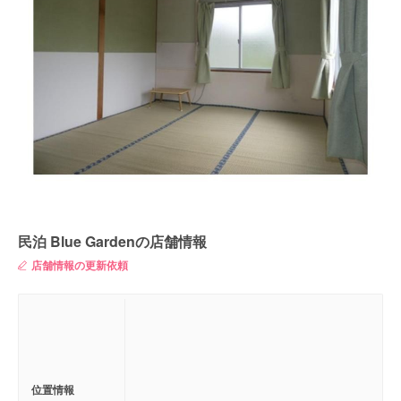
民泊 Blue Gardenの店舗情報
店舗情報の更新依頼
位置情報