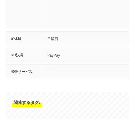
定休日
日曜日
QR決済
PayPay
出張サービス
-
関連するタグ: