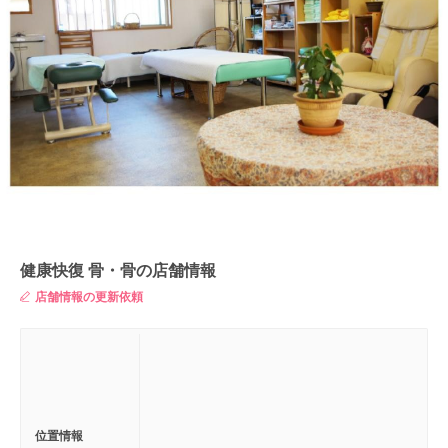
健康快復 骨・骨の店舗情報
店舗情報の更新依頼
位置情報