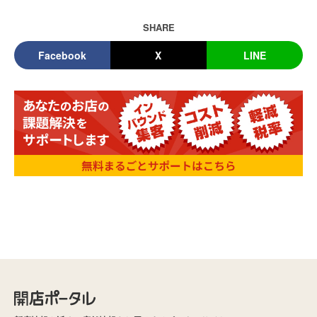
SHARE
Facebook
X
LINE