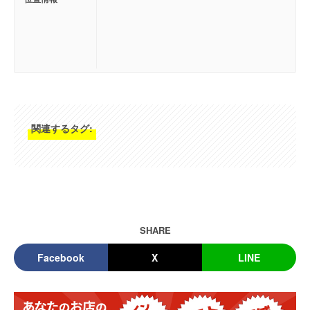
関連するタグ:
SHARE
Facebook
X
LINE