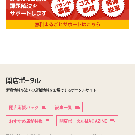
新店情報や近くの店舗情報をお届けするポータルサイト
開店応援パック
記事一覧
おすすめ店舗特集
開店ポータルMAGAZINE