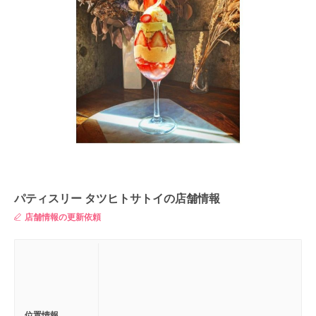
パティスリー タツヒトサトイの店舗情報
店舗情報の更新依頼
位置情報