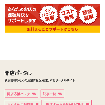
新店情報や近くの店舗情報をお届けするポータルサイト
開店応援パック
記事一覧
おすすめ店舗特集
開店ポータルMAGAZINE