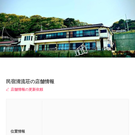
民宿清流荘の店舗情報
店舗情報の更新依頼
位置情報