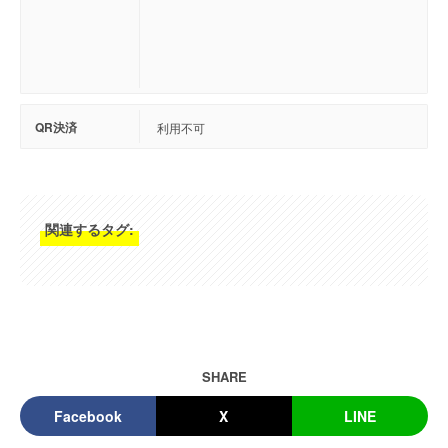
QR決済
利用不可
関連するタグ:
SHARE
Facebook
X
LINE