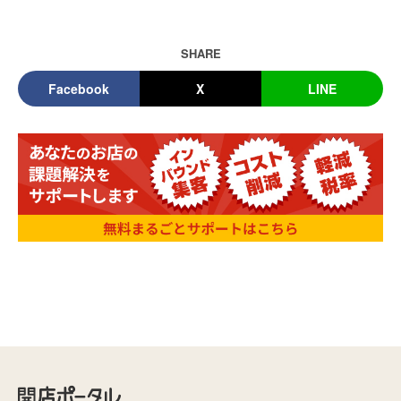
SHARE
Facebook
X
LINE