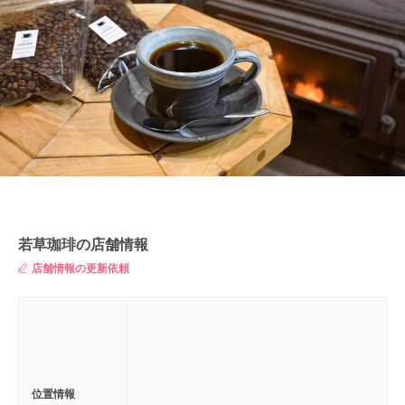
若草珈琲の店舗情報
店舗情報の更新依頼
位置情報