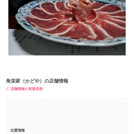
角栄家（かどや）の店舗情報
店舗情報の更新依頼
位置情報