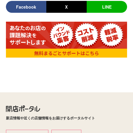
Facebook
X
LINE
新店情報や近くの店舗情報をお届けするポータルサイト