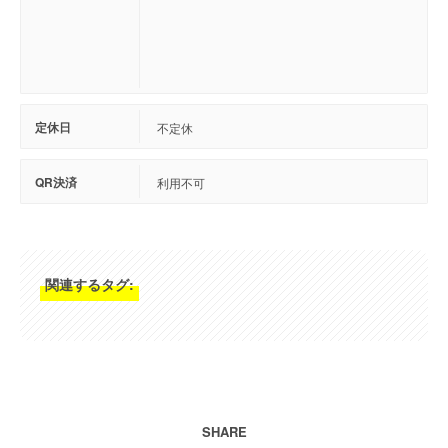
定休日
不定休
QR決済
利用不可
関連するタグ:
SHARE