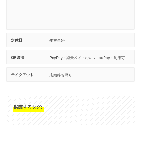
定休日
年末年始
QR決済
PayPay・楽天ペイ・d払い・auPay・利用可
テイクアウト
店頭持ち帰り
関連するタグ: