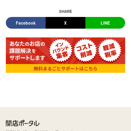
SHARE
Facebook
X
LINE