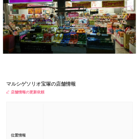
マルシゲソリオ宝塚の店舗情報
店舗情報の更新依頼
位置情報