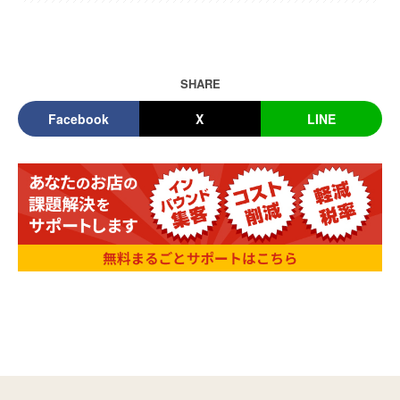
SHARE
Facebook
X
LINE