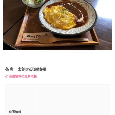
茶房 太朗の店舗情報
店舗情報の更新依頼
位置情報