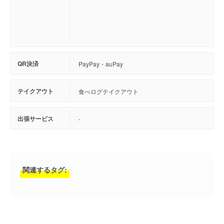
QR決済
PayPay・auPay
テイクアウト
食べログテイクアウト
出張サービス
-
関連するタグ: