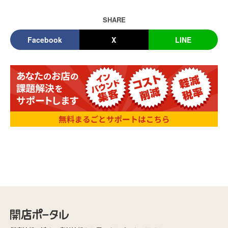
SHARE
Facebook
X
LINE