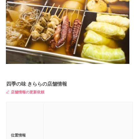
四季の味 きららの店舗情報
店舗情報の更新依頼
位置情報