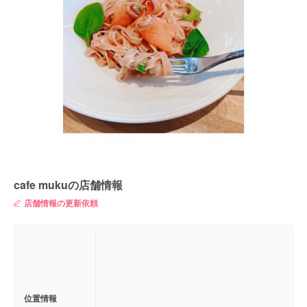
cafe mukuの店舗情報
店舗情報の更新依頼
位置情報