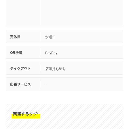
定休日
水曜日
QR決済
PayPay
テイクアウト
店頭持ち帰り
出張サービス
-
関連するタグ: