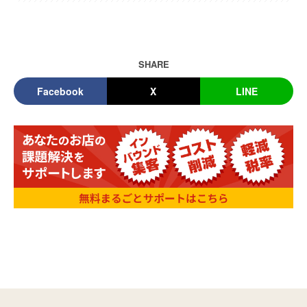
SHARE
Facebook
X
LINE