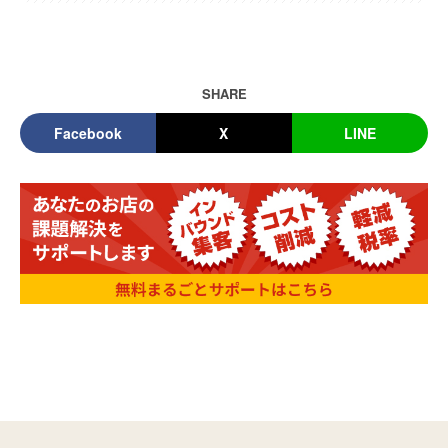
SHARE
Facebook
X
LINE