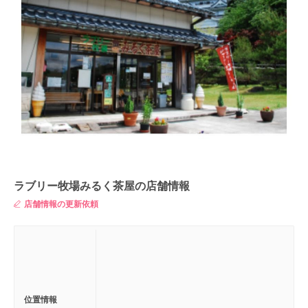
ラブリー牧場みるく茶屋の店舗情報
店舗情報の更新依頼
位置情報