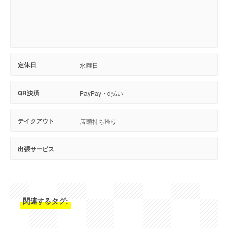
定休日
水曜日
QR決済
PayPay・d払い
テイクアウト
店頭持ち帰り
出張サービス
-
関連するタグ: