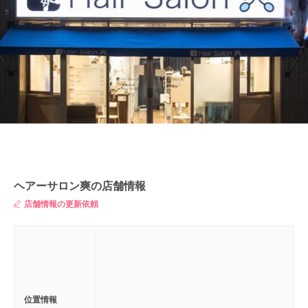
ヘアーサロン爽の店舗情報
店舗情報の更新依頼
位置情報