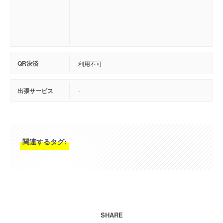
QR決済
利用不可
出張サービス
-
関連するタグ:
SHARE