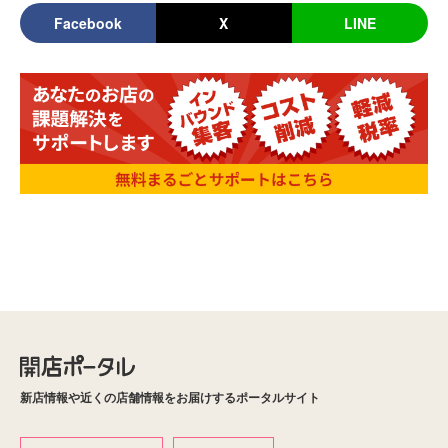
Facebook
X
LINE
新店情報や近くの店舗情報をお届けするポータルサイト