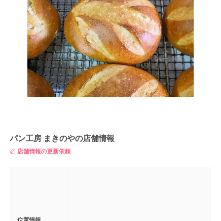
パン工房 まきのやの店舗情報
店舗情報の更新依頼
位置情報