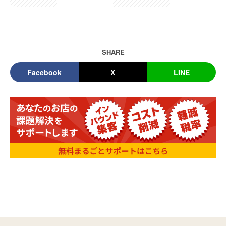
SHARE
Facebook
X
LINE