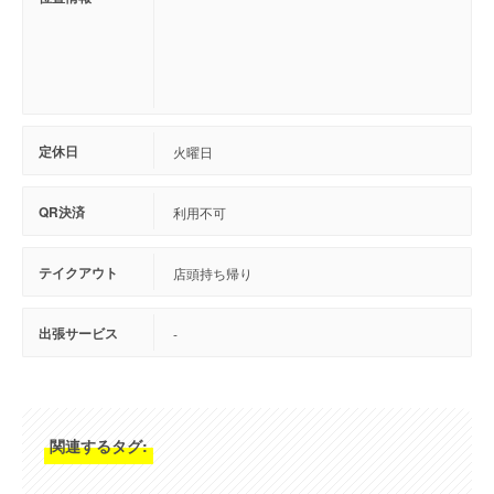
定休日
火曜日
QR決済
利用不可
テイクアウト
店頭持ち帰り
出張サービス
-
関連するタグ: