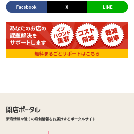
Facebook
X
LINE
新店情報や近くの店舗情報をお届けするポータルサイト