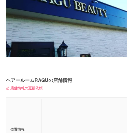
ヘアールームRAGUの店舗情報
店舗情報の更新依頼
位置情報