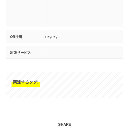
QR決済
PayPay
出張サービス
-
関連するタグ:
SHARE