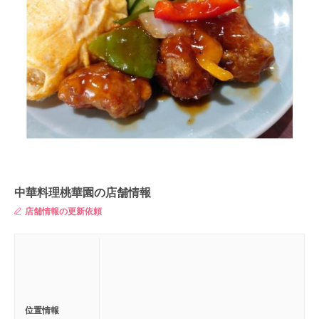
中華料理桃華園の店舗情報
店舗情報の更新依頼
位置情報