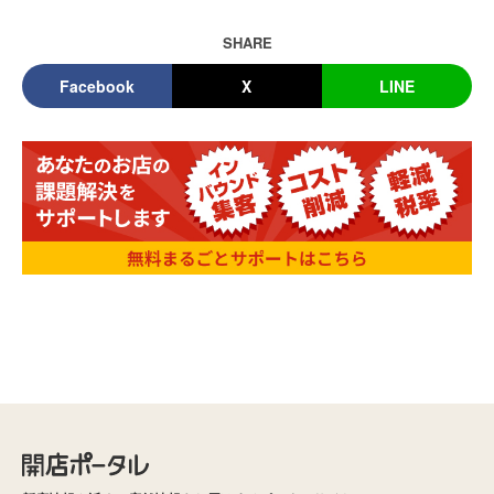
SHARE
Facebook
X
LINE