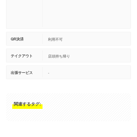
QR決済
利用不可
テイクアウト
店頭持ち帰り
出張サービス
-
関連するタグ: