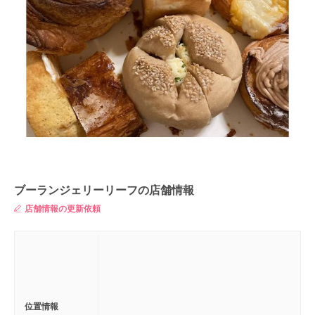
ブーランジェリーリーフの店舗情報
店舗情報の更新依頼
位置情報