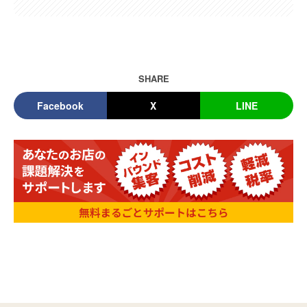
SHARE
Facebook
X
LINE