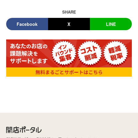
SHARE
Facebook
X
LINE