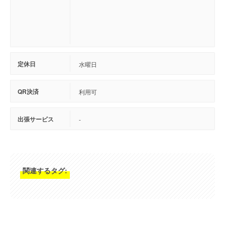
定休日
水曜日
QR決済
利用可
出張サービス
-
関連するタグ: