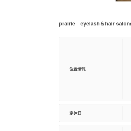
prairie eyelash＆hair s
位置情報
定休日