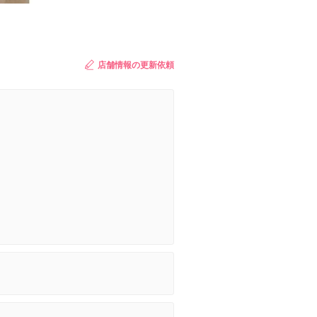
店舗情報の更新依頼