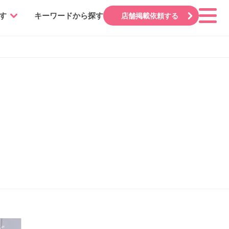
す
キーワードから探す
店舗掲載依頼する