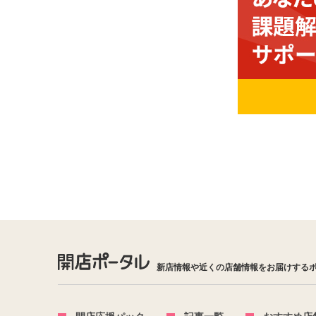
新店情報や近くの店舗情報をお届けする
開店応援パック
記事一覧
おすすめ店