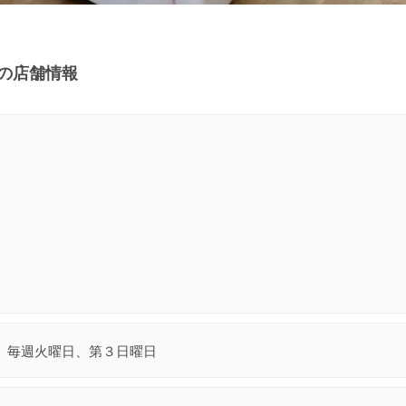
alonの店舗情報
毎週火曜日、第３日曜日